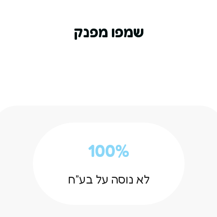
שמפו מפנק
100%
לא נוסה על בע”ח