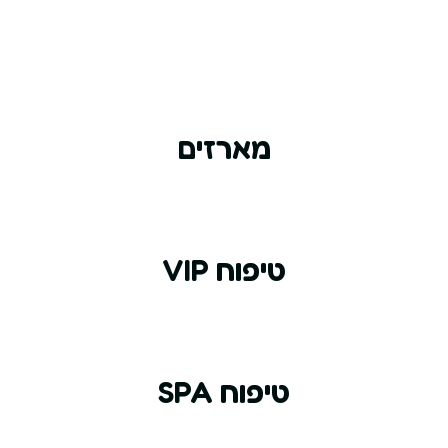
המוצרים שלנו
מארזים
טיפוח VIP
טיפוח SPA