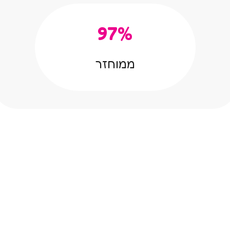
97%
ממוחזר
שמפו מפנק