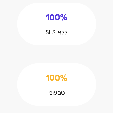
100%
ללא SLS
100%
טבעוני