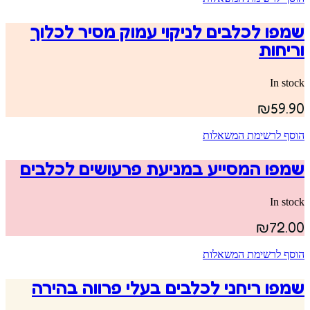
שמפו לכלבים לניקוי עמוק מסיר לכלוך
וריחות
In stock
₪
59.90
הוסף לרשימת המשאלות
שמפו המסייע במניעת פרעושים לכלבים
In stock
₪
72.00
הוסף לרשימת המשאלות
שמפו ריחני לכלבים בעלי פרווה בהירה