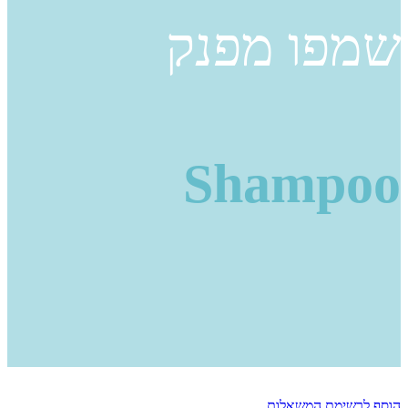
שמפו מפנק
Shampoo
הוסף לרשימת המשאלות