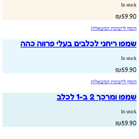
In stock
₪
59.90
הוסף לרשימת המשאלות
שמפו ריחני לכלבים בעלי פרווה כהה
In stock
₪
59.90
הוסף לרשימת המשאלות
שמפו ומרכך 2 ב-1 לכלב
In stock
₪
59.90