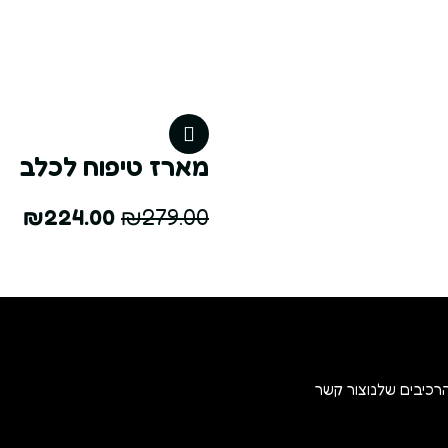
מארז טיפוח לכלב
₪
224.00
₪
279.00
רכיבים שלנו
צור קשר