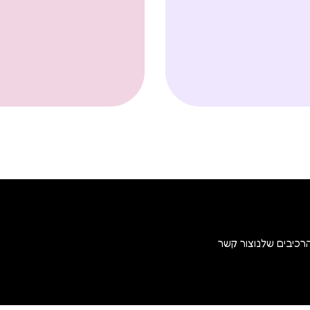
רכיבים שלנו
צור קשר