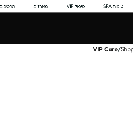
טיפוח SPA
טיפול VIP
מארזים
הרכיבים 
VIP Care
Sho