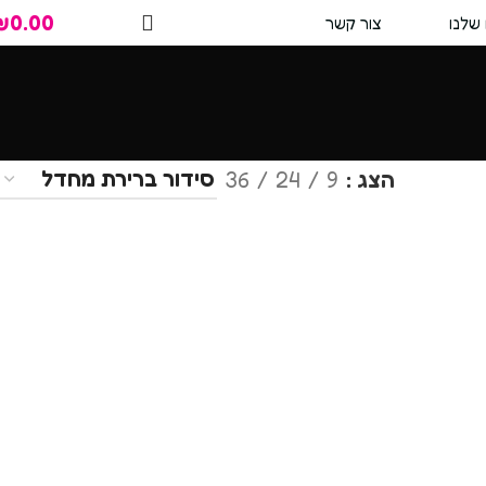
₪
0.00
שלנו
צור קשר
הצג
9
24
36